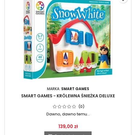
MARKA:
SMART GAMES
SMART GAMES - KRÓLEWNA ŚNIEŻKA DELUXE
(0)
Dawno, dawno temu...
139,00 zł