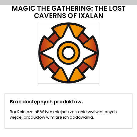
MAGIC THE GATHERING: THE LOST
CAVERNS OF IXALAN
Brak dostępnych produktów.
Bądźcie czujni! W tym miejscu zostanie wyświetlonych
więcej produktów w miarę ich dodawania.