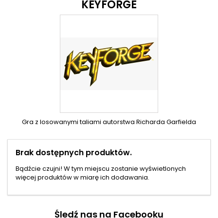
KEYFORGE
Gra z losowanymi taliami autorstwa Richarda Garfielda
Brak dostępnych produktów.
Bądźcie czujni! W tym miejscu zostanie wyświetlonych
więcej produktów w miarę ich dodawania.
Śledź nas na Facebooku