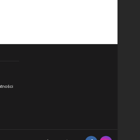
atności