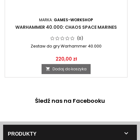
MARKA:
GAMES-WORKSHOP
WARHAMMER 40.000: CHAOS SPACE MARINES
(0)
Zestaw do gry Warhammer 40.000
220,00 zł
Dodaj do koszyka

Śledź nas na Facebooku

PRODUKTY