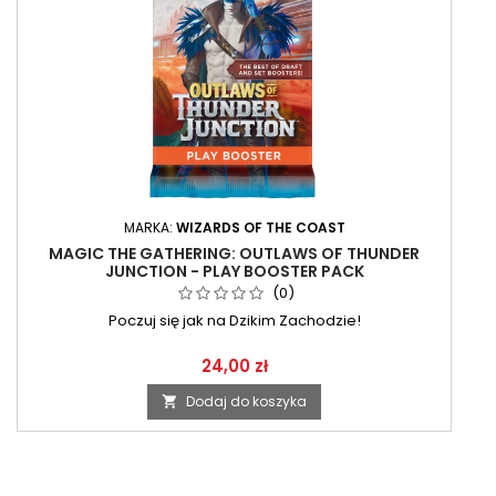
MARKA:
WIZARDS OF THE COAST
MAGIC THE GATHERING: OUTLAWS OF THUNDER
JUNCTION - PLAY BOOSTER PACK
(0)
Poczuj się jak na Dzikim Zachodzie!
24,00 zł
Dodaj do koszyka
