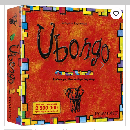
favorite_border