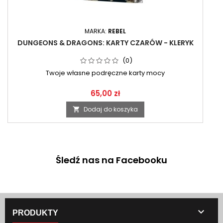
MARKA:
REBEL
DUNGEONS & DRAGONS: KARTY CZARÓW - KLERYK
(0)
Twoje własne podręczne karty mocy
65,00 zł
Dodaj do koszyka

Śledź nas na Facebooku

PRODUKTY