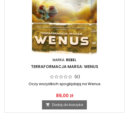
MARKA:
REBEL
TERRAFORMACJA MARSA: WENUS
(0)
Oczy wszystkich spoglądają na Wenus
89,00 zł
Dodaj do koszyka
